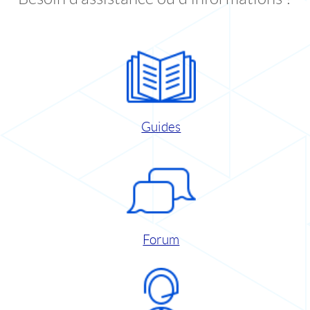
Guides
Forum